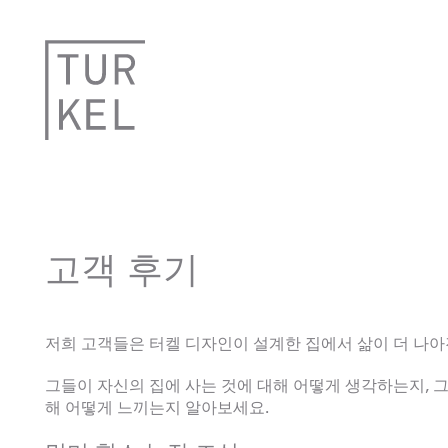
고객 후기
저희 고객들은 터켈 디자인이 설계한 집에서 삶이 더 나
그들이 자신의 집에 사는 것에 대해 어떻게 생각하는지, 
해 어떻게 느끼는지 알아보세요.