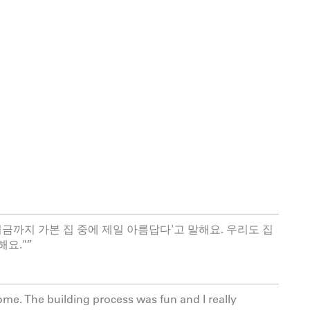
지금까지 가본 집 중에 제일 아름답다'고 말해요. 우리도 집
요."”
me. The building process was fun and I really