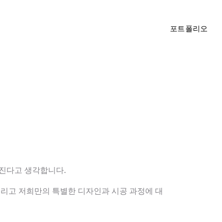
포트폴리오
아진다고 생각합니다.
그리고 저희만의 특별한 디자인과 시공 과정에 대