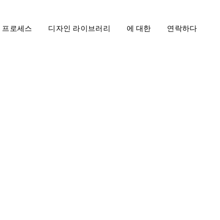
프로세스
디자인 라이브러리
에 대한
연락하다