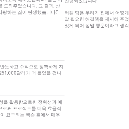
진행되었습니다.".
 도와주었습니다. 그 결과, 산
자랑하는 집이 탄생했습니다.”
터켈 팀은 우리가 집에서 어떻게
말 필요한 해결책을 제시해 주었습
있게 되어 정말 행운이라고 생각
게 반듯하고 수직으로 정확하게 지
51,000달러가 더 들었을 겁니
문성을 활용함으로써 정확성과 예
으로써 프로젝트를 더욱 효율적
경이 요구되는 잭슨 홀에서 매우