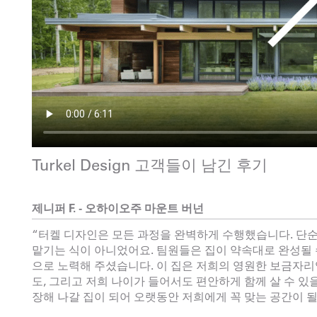
Turkel Design 고객들이 남긴 후기
제니퍼 F. - 오하이오주 마운트 버넌
“터켈 디자인은 모든 과정을 완벽하게 수행했습니다. 단
맡기는 식이 아니었어요. 팀원들은 집이 약속대로 완성될
으로 노력해 주셨습니다. 이 집은 저희의 영원한 보금자리
도, 그리고 저희 나이가 들어서도 편안하게 함께 살 수 있
장해 나갈 집이 되어 오랫동안 저희에게 꼭 맞는 공간이 될