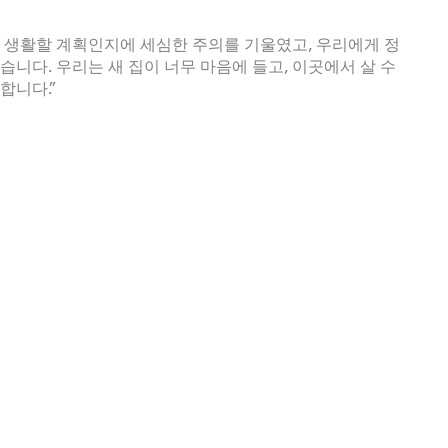
 생활할 계획인지에 세심한 주의를 기울였고, 우리에게 정
니다. 우리는 새 집이 너무 마음에 들고, 이곳에서 살 수
합니다.”