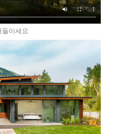
끌어들이세요