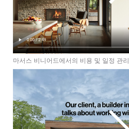
마서스 비니어드에서의 비용 및 일정 관