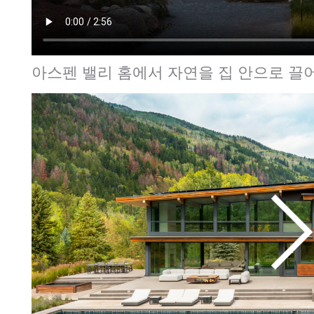
아스펜 밸리 홈에서 자연을 집 안으로 