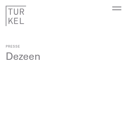
PRESSE
Dezeen