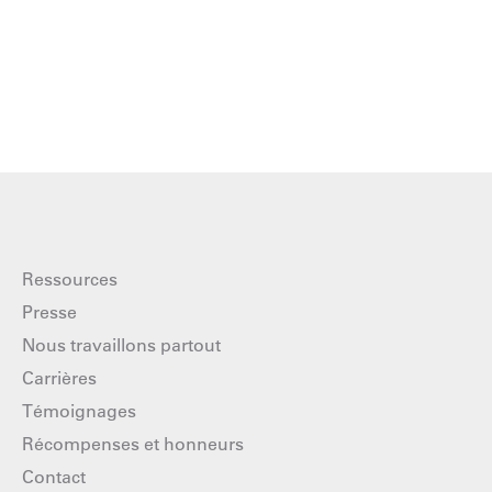
Ressources
Presse
Nous travaillons partout
Carrières
Témoignages
Récompenses et honneurs
Contact